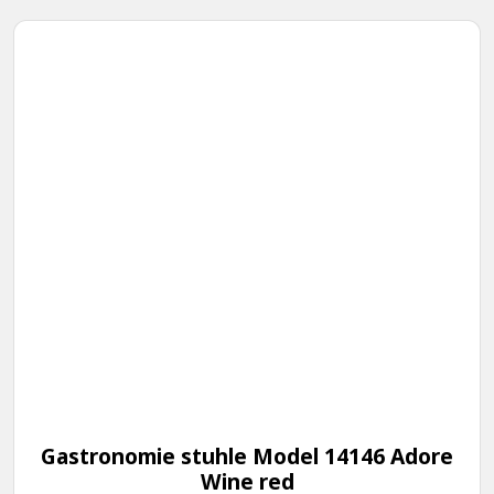
Gastronomie stuhle Model 14146 Adore
Wine red