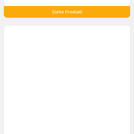
Siehe Produkt