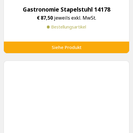
Gastronomie Stapelstuhl 14178
€
87,50
jeweils exkl. MwSt.
Bestellungsartikel
Siehe Produkt