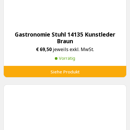
Gastronomie Stuhl 14135 Kunstleder
Braun
€
69,50
jeweils exkl. MwSt.
Vorrätig
Siehe Produkt