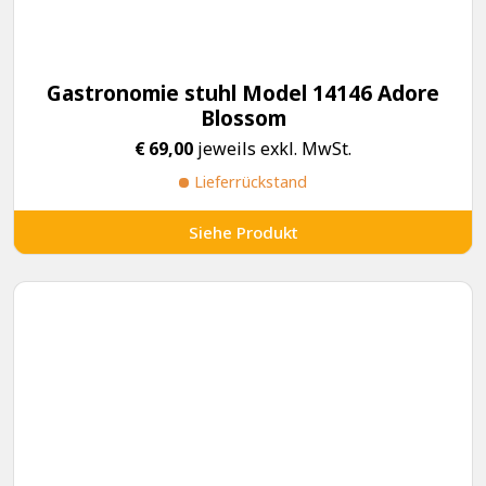
Gastronomie stuhl Model 14146 Adore
Blossom
€
69,00
jeweils exkl. MwSt.
Lieferrückstand
Siehe Produkt