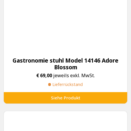
Gastronomie stuhl Model 14146 Adore
Blossom
€
69,00
jeweils exkl. MwSt.
Lieferrückstand
Siehe Produkt