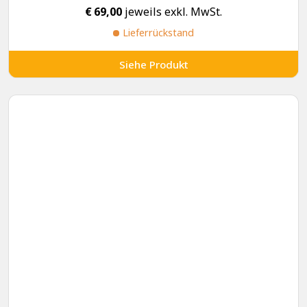
€
69,00
jeweils exkl. MwSt.
Lieferrückstand
Siehe Produkt