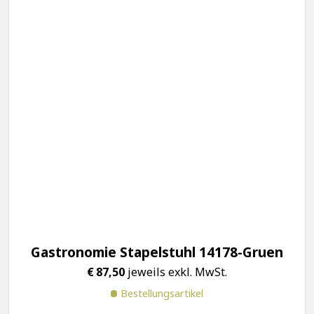
Gastronomie Stapelstuhl 14178-Gruen
€
87,50
jeweils exkl. MwSt.
Bestellungsartikel