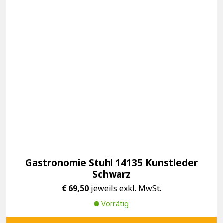
Gastronomie Stuhl 14135 Kunstleder
Schwarz
€
69,50
jeweils exkl. MwSt.
Vorrätig