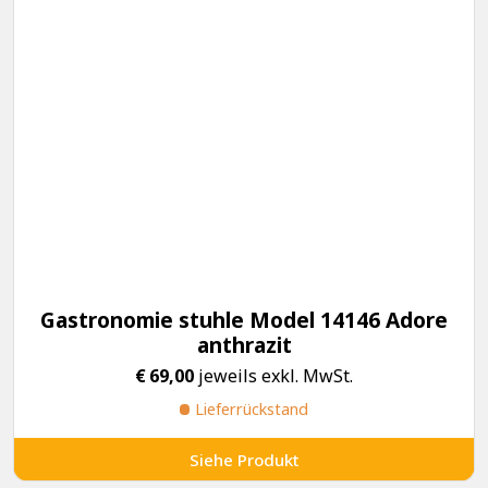
Gastronomie stuhle Model 14146 Adore
anthrazit
€
69,00
jeweils exkl. MwSt.
Lieferrückstand
Siehe Produkt