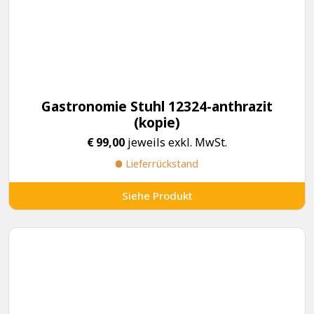
Gastronomie Stuhl 12324-anthrazit
(kopie)
€
99,00
jeweils exkl. MwSt.
Lieferrückstand
Siehe Produkt