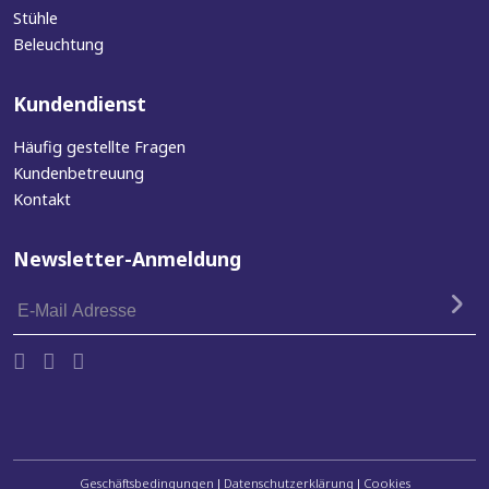
Stühle
Beleuchtung
Kundendienst
Häufig gestellte Fragen
Kundenbetreuung
Kontakt
Newsletter-Anmeldung
E-
Mail
Adresse
Geschäftsbedingungen
Datenschutzerklärung
Cookies
|
|