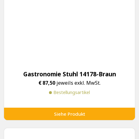
Gastronomie Stuhl 14178-Braun
€
87,50
jeweils exkl. MwSt.
Bestellungsartikel
Siehe Produkt