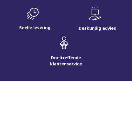
Snelle levering
Deskundig advies
Doeltreffende
klantenservice