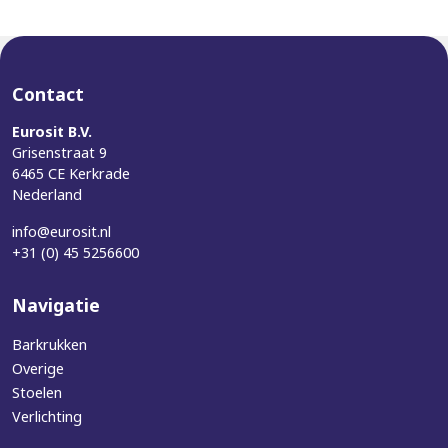
Contact
Eurosit B.V.
Grisenstraat 9
6465 CE Kerkrade
Nederland
info@eurosit.nl
+31 (0) 45 5256600
Navigatie
Barkrukken
Overige
Stoelen
Verlichting