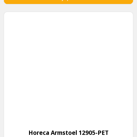
Horeca Armstoel 12905-PET