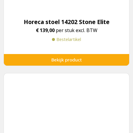
Horeca stoel 14202 Stone Elite
€
139,00
per stuk excl. BTW
Bestelartikel
Bekijk product