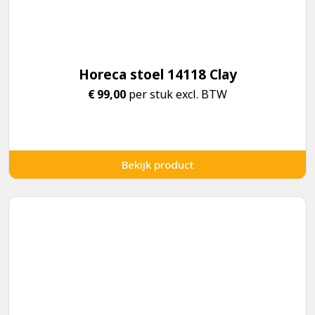
Horeca stoel 14118 Clay
€
99,00
per stuk excl. BTW
Bekijk product