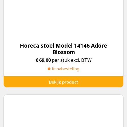
Horeca stoel Model 14146 Adore
Blossom
€
69,00
per stuk excl. BTW
In nabestelling
Bekijk product