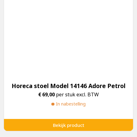
Horeca stoel Model 14146 Adore Petrol
€
69,00
per stuk excl. BTW
In nabestelling
Bekijk product