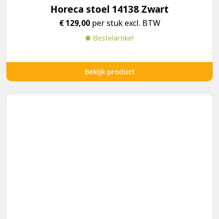
Horeca stoel 14138 Zwart
€
129,00
per stuk excl. BTW
Bestelartikel
Bekijk product