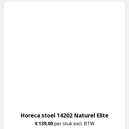
Horeca stoel 14202 Naturel Elite
€
139,00
per stuk excl. BTW