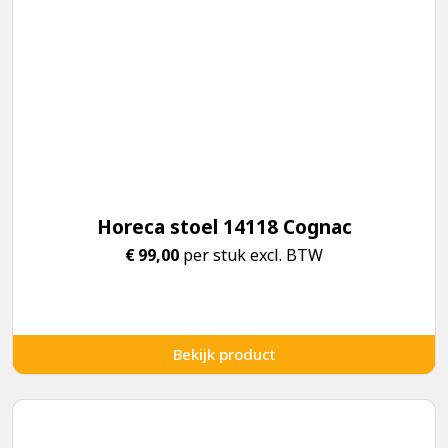
Horeca stoel 14118 Cognac
€
99,00
per stuk excl. BTW
Bekijk product