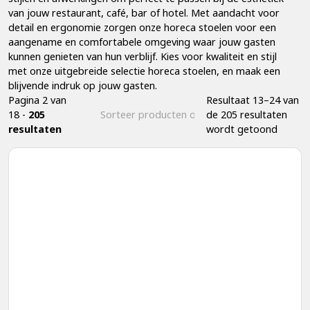
van jouw restaurant, café, bar of hotel. Met aandacht voor
detail en ergonomie zorgen onze horeca stoelen voor een
aangename en comfortabele omgeving waar jouw gasten
kunnen genieten van hun verblijf. Kies voor kwaliteit en stijl
met onze uitgebreide selectie horeca stoelen, en maak een
blijvende indruk op jouw gasten.
Pagina 2 van
Resultaat 13–24 van
18 -
205
de 205 resultaten
resultaten
wordt getoond