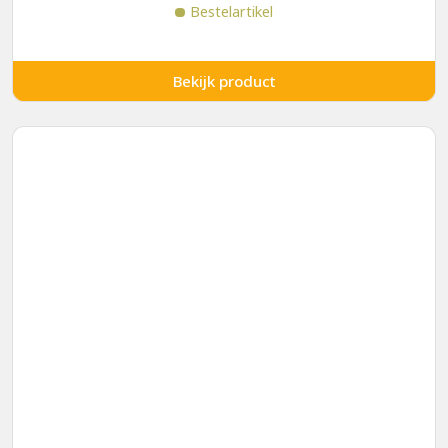
Bestelartikel
Bekijk product