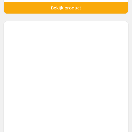
Bekijk product