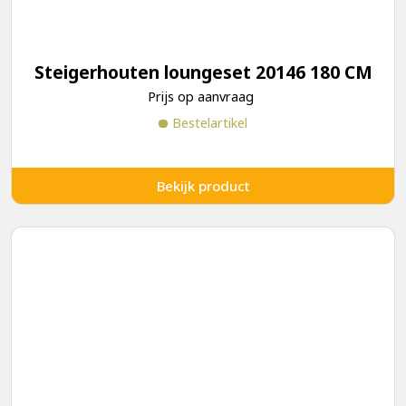
Steigerhouten loungeset 20146 180 CM
Prijs op aanvraag
Bestelartikel
Bekijk product