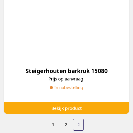
Steigerhouten barkruk 15080
Prijs op aanvraag
In nabestelling
Bekijk product
1
2