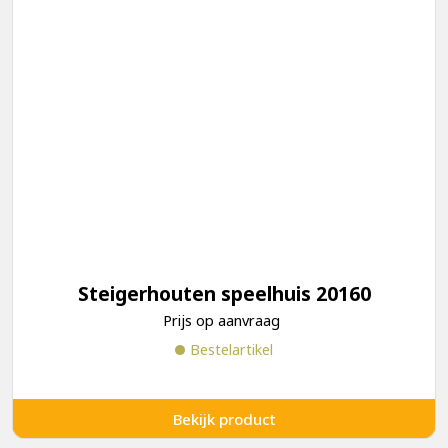
Steigerhouten speelhuis 20160
Prijs op aanvraag
Bestelartikel
Bekijk product