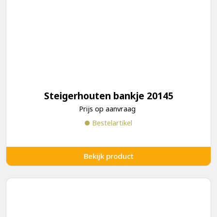
Steigerhouten bankje 20145
Prijs op aanvraag
Bestelartikel
Bekijk product