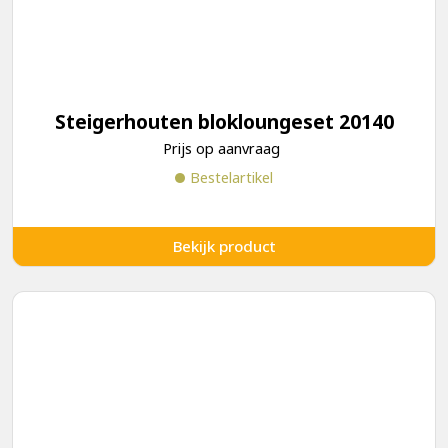
Steigerhouten blokloungeset 20140
Prijs op aanvraag
Bestelartikel
Bekijk product