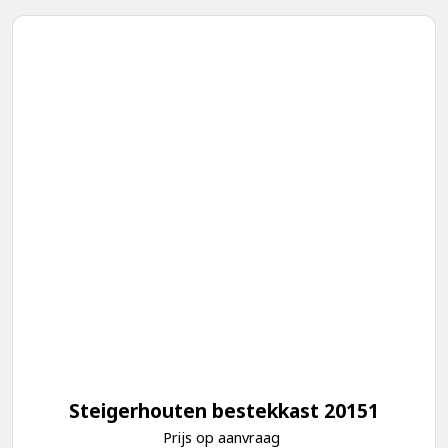
Steigerhouten bestekkast 20151
Prijs op aanvraag