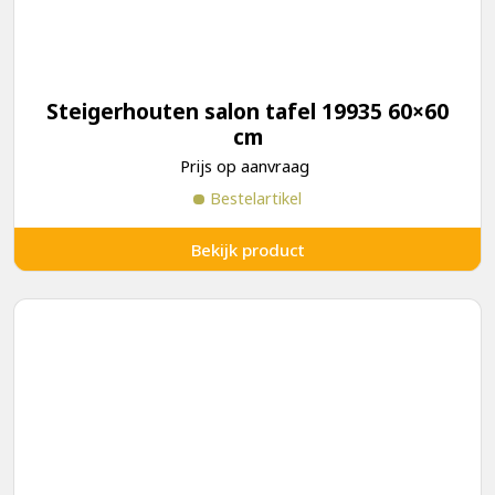
Steigerhouten salon tafel 19935 60×60
cm
Prijs op aanvraag
Bestelartikel
Bekijk product