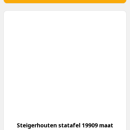
Steigerhouten statafel 19909 maat