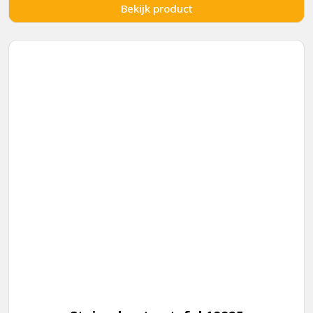
Bekijk product