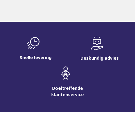
Snelle levering
Deskundig advies
Doeltreffende
klantenservice