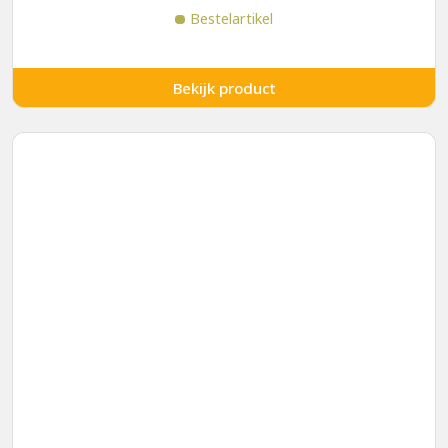
Bestelartikel
Bekijk product