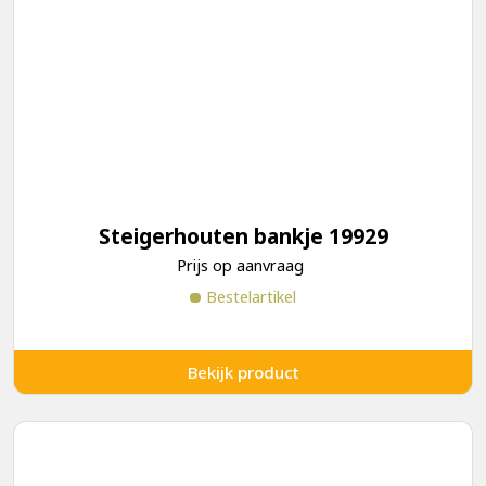
Steigerhouten bankje 19929
Prijs op aanvraag
Bestelartikel
Bekijk product