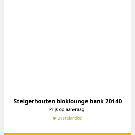
Steigerhouten bloklounge bank 20140
Prijs op aanvraag
Bestelartikel