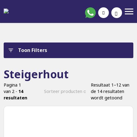
Toon Filters
Steigerhout
Pagina 1
Resultaat 1–12 van
van 2 -
14
de 14 resultaten
resultaten
wordt getoond