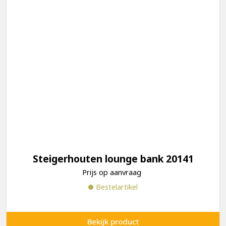
Steigerhouten lounge bank 20141
Prijs op aanvraag
Bestelartikel
Bekijk product