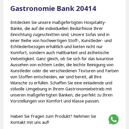
Gastronomie Bank 20414
Entdecken Sie unsere maßgefertigten Hospitality-
Bänke, die auf die individuellen Bedürfnisse Ihrer
Einrichtung zugeschnitten sind. Unsere Sofas sind in
einer Reihe von hochwertigen Stoff-, Kunstleder- und
Echtlederbezügen erhältlich und bieten nicht nur
Komfort, sondern auch Haltbarkeit und ästhetische
Vielseitigkeit. Ganz gleich, ob Sie sich für das luxuriöse
Aussehen von echtem Leder, die leichte Reinigung von
Kunstleder oder die verschiedenen Texturen und Farben
von Stoffen entscheiden, wir sind bereit, all Ihre
Wünsche zu erfüllen. Schaffen Sie eine einladende und
stilvolle Umgebung in Ihrem Gastronomiebetrieb mit
unseren maßgefertigten Bänken, die perfekt zu Ihren
Vorstellungen von Komfort und Klasse passen.
Haben Sie Fragen zum Produkt? Nehmen Sie
Kontakt mit uns auf!