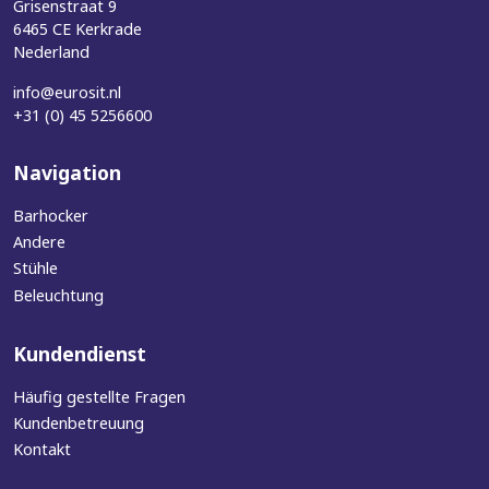
Grisenstraat 9
6465 CE Kerkrade
Nederland
info@eurosit.nl
+31 (0) 45 5256600
Navigation
Barhocker
Andere
Stühle
Beleuchtung
Kundendienst
Häufig gestellte Fragen
Kundenbetreuung
Kontakt