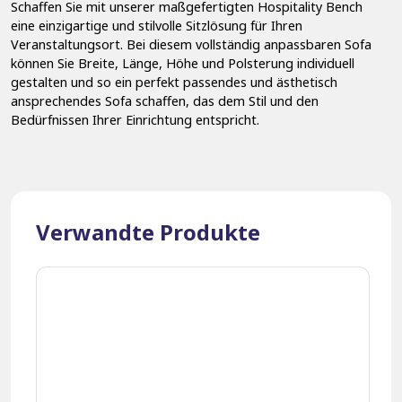
Schaffen Sie mit unserer maßgefertigten Hospitality Bench
eine einzigartige und stilvolle Sitzlösung für Ihren
Veranstaltungsort. Bei diesem vollständig anpassbaren Sofa
können Sie Breite, Länge, Höhe und Polsterung individuell
gestalten und so ein perfekt passendes und ästhetisch
ansprechendes Sofa schaffen, das dem Stil und den
Bedürfnissen Ihrer Einrichtung entspricht.
Verwandte Produkte