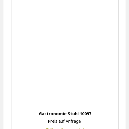
Gastronomie Stuhl 10097
Preis auf Anfrage