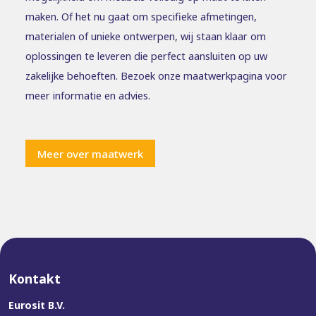
maken. Of het nu gaat om specifieke afmetingen,
materialen of unieke ontwerpen, wij staan klaar om
oplossingen te leveren die perfect aansluiten op uw
zakelijke behoeften. Bezoek onze maatwerkpagina voor
meer informatie en advies.
Meer over maatwerk
Kontakt
Eurosit B.V.