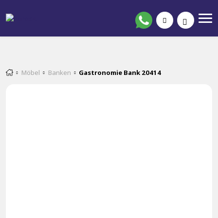
Möbel
Banken
Gastronomie Bank 20414