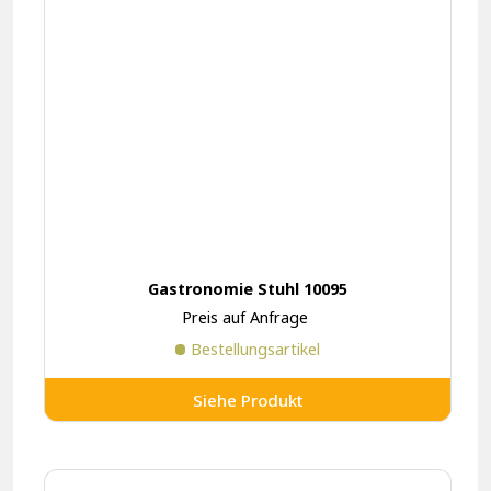
Gastronomie Stuhl 10095
Preis auf Anfrage
Bestellungsartikel
Siehe Produkt