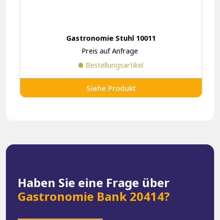
Gastronomie Stuhl 10011
Preis auf Anfrage
Bestellungsartikel
Siehe Produkt
Haben Sie eine Frage über
Gastronomie Bank 20414?