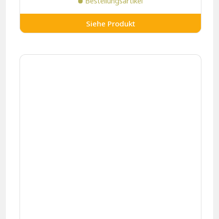
Bestellungsartikel
Siehe Produkt