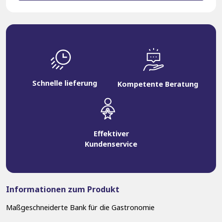
Schnelle lieferung
Kompetente Beratung
Effektiver
Kundenservice
Informationen zum Produkt
Maßgeschneiderte Bank für die Gastronomie