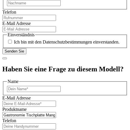
Telefon
E-Mail Adresse
Einverständnis
Ich bin mit den Datenschutzbestimmungen einverstanden.
Haben Sie eine Frage zu diesem Modell?
Name
Vorname
E-Mail Adresse
Produktname
Telefon