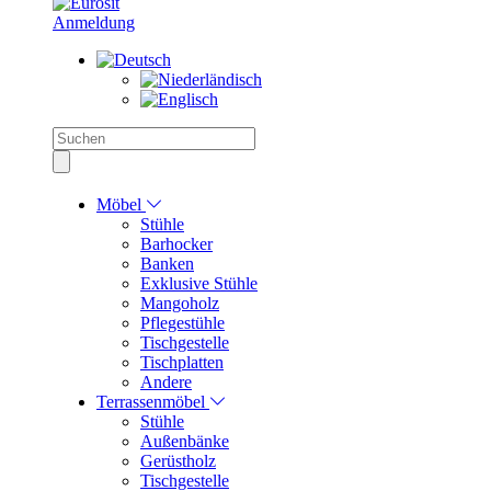
Anmeldung
Möbel
Stühle
Barhocker
Banken
Exklusive Stühle
Mangoholz
Pflegestühle
Tischgestelle
Tischplatten
Andere
Terrassenmöbel
Stühle
Außenbänke
Gerüstholz
Tischgestelle