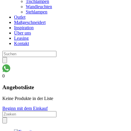
Tischlampen
Wandleuchten
Stehlampen
Outlet
Maßgeschneidert
Inspiration
Über uns
Leasing
Kontakt
0
Angebotsliste
Keine Produkte in der Liste
Beginn mit dem Einkauf