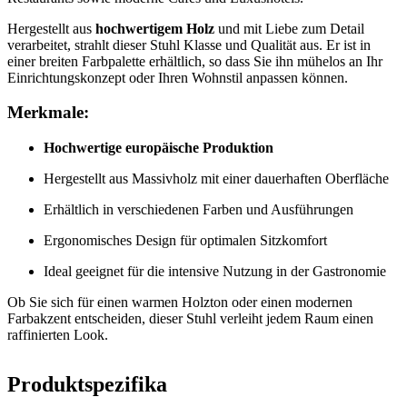
Hergestellt aus
hochwertigem Holz
und mit Liebe zum Detail
verarbeitet, strahlt dieser Stuhl Klasse und Qualität aus. Er ist in
einer breiten Farbpalette erhältlich, so dass Sie ihn mühelos an Ihr
Einrichtungskonzept oder Ihren Wohnstil anpassen können.
Merkmale:
Hochwertige europäische Produktion
Hergestellt aus Massivholz mit einer dauerhaften Oberfläche
Erhältlich in verschiedenen Farben und Ausführungen
Ergonomisches Design für optimalen Sitzkomfort
Ideal geeignet für die intensive Nutzung in der Gastronomie
Ob Sie sich für einen warmen Holzton oder einen modernen
Farbakzent entscheiden, dieser Stuhl verleiht jedem Raum einen
raffinierten Look.
Produktspezifika