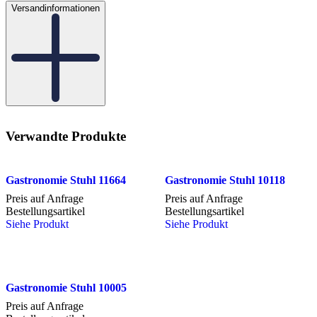
Versandinformationen
Verwandte Produkte
Gastronomie Stuhl 11664
Gastronomie Stuhl 10118
Preis auf Anfrage
Preis auf Anfrage
Bestellungsartikel
Bestellungsartikel
Siehe Produkt
Siehe Produkt
Gastronomie Stuhl 10005
Preis auf Anfrage