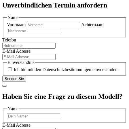
Unverbindlichen Termin anfordern
Name
Voornaam
Achternaam
Telefon
E-Mail Adresse
Einverständnis
Ich bin mit den Datenschutzbestimmungen einverstanden.
Haben Sie eine Frage zu diesem Modell?
Name
Vorname
E-Mail Adresse