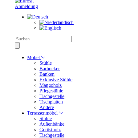
Anmeldung
Möbel
Stühle
Barhocker
Banken
Exklusive Stühle
Mangoholz
Pflegestühle
Tischgestelle
Tischplatten
Andere
Terrassenmöbel
Stühle
Außenbänke
Gerüstholz
Tischgestelle