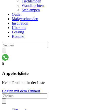
Tischlampen
Wandleuchten
Stehlampen
Outlet
Maßgeschneidert
Inspiration
Über uns
Leasing
Kontakt
0
Angebotsliste
Keine Produkte in der Liste
Beginn mit dem Einkauf