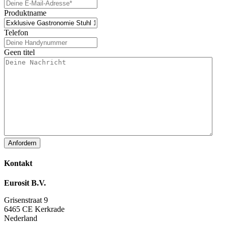
Produktname
Telefon
Geen titel
Kontakt
Eurosit B.V.
Grisenstraat 9
6465 CE Kerkrade
Nederland