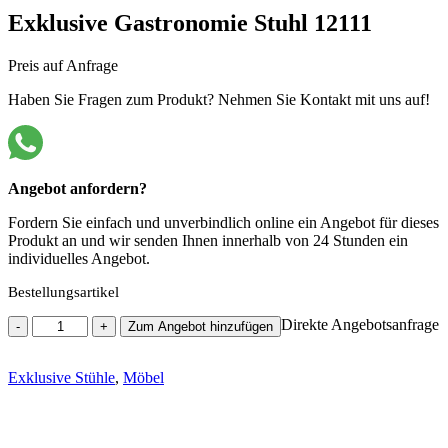
Exklusive Gastronomie Stuhl 12111
Preis auf Anfrage
Haben Sie Fragen zum Produkt? Nehmen Sie Kontakt mit uns auf!
Angebot anfordern?
Fordern Sie einfach und unverbindlich online ein Angebot für dieses
Produkt an und wir senden Ihnen innerhalb von 24 Stunden ein
individuelles Angebot.
Bestellungsartikel
Exklusive
Direkte Angebotsanfrage
-
+
Zum Angebot hinzufügen
Gastronomie
Stuhl
Exklusive Stühle
12111
,
Möbel
Menge