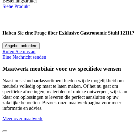
Bestellungsartikel
Siehe Produkt
Haben Sie eine Frage über
Exklusive Gastronomie Stuhl 12111?
Angebot anfordern
Rufen Sie uns an
Eine Nachricht senden
Maatwerk meubilair voor uw specifieke wensen
Naast ons standaardassortiment bieden wij de mogelijkheid om
meubels volledig op maat te laten maken. Of het nu gaat om
specifieke afmetingen, materialen of unieke ontwerpen, wij staan
klaar om oplossingen te leveren die perfect aansluiten op uw
zakelijke behoeften. Bezoek onze maatwerkpagina voor meer
informatie en advies.
Meer over maatwerk