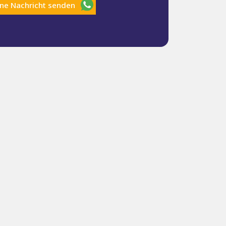
ine Nachricht senden