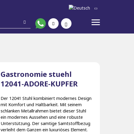
Gastronomie stuehl
12041-ADORE-KUPFER
Der 12041 Stuhl kombiniert modernes Design
mit Komfort und Haltbarkeit. Mit seinem
schlanken Metallrahmen bietet dieser Stuhl
ein modernes Aussehen und eine robuste
Unterstützung. Der samtige Samtstoffbezug
verleiht dem Ganzen ein luxuriöses Element.