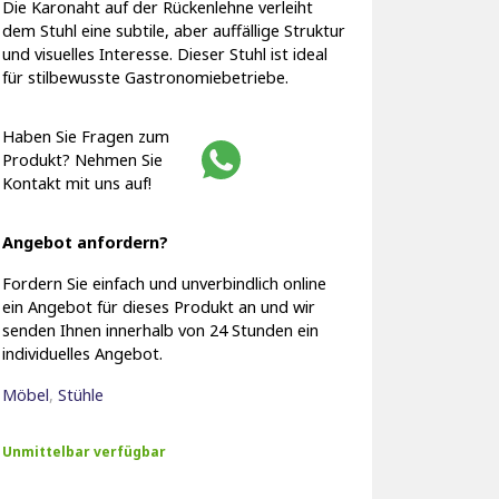
Die Karonaht auf der Rückenlehne verleiht
dem Stuhl eine subtile, aber auffällige Struktur
und visuelles Interesse. Dieser Stuhl ist ideal
für stilbewusste Gastronomiebetriebe.
Haben Sie Fragen zum
Produkt? Nehmen Sie
Kontakt mit uns auf!
Angebot anfordern?
Fordern Sie einfach und unverbindlich online
ein Angebot für dieses Produkt an und wir
senden Ihnen innerhalb von 24 Stunden ein
individuelles Angebot.
Möbel
,
Stühle
Unmittelbar verfügbar