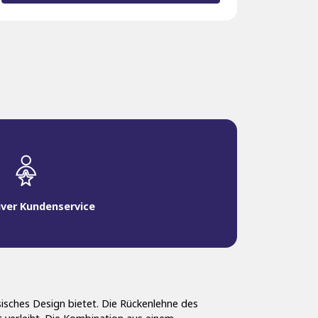
iver Kundenservice
sisches Design bietet. Die Rückenlehne des