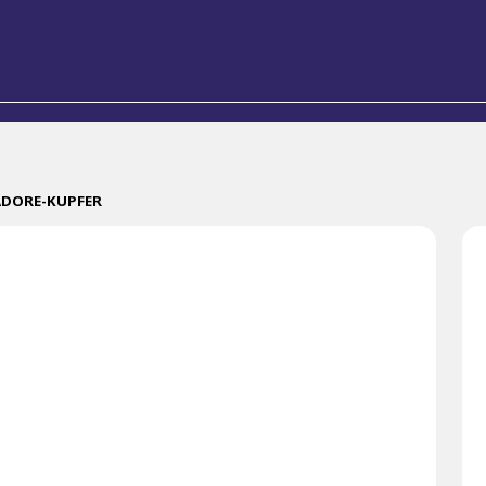
-ADORE-KUPFER