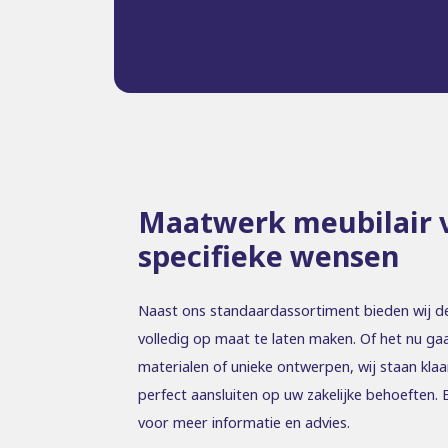
Maatwerk meubilair 
specifieke wensen
Naast ons standaardassortiment bieden wij d
volledig op maat te laten maken. Of het nu ga
materialen of unieke ontwerpen, wij staan kla
perfect aansluiten op uw zakelijke behoeften
voor meer informatie en advies.