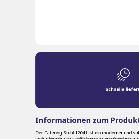
Schnelle liefe
Informationen zum Produk
Der Catering-Stuhl 12041 ist ein moderner und sti