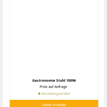
Gastronomie Stuhl 10096
Preis auf Anfrage
Bestellungsartikel
Siehe Produkt