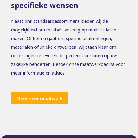
specifieke wensen
Naast ons standaardassortiment bieden wij de
mogelijkheid om meubels volledig op maat te laten
maken. Of het nu gaat om specifieke afmetingen,
materialen of unieke ontwerpen, wij staan klaar om
oplossingen te leveren die perfect aansluiten op uw
zakelijke behoeften. Bezoek onze maatwerkpagina voor
meer informatie en advies.
Meer over maatwerk