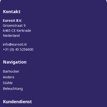
Kontakt
Eurosit B.V.
Grisenstraat 9
6465 CE Kerkrade
Nederland
info@eurosit.nl
+31 (0) 45 5256600
Navigation
Barhocker
Andere
Stühle
Beleuchtung
Kundendienst