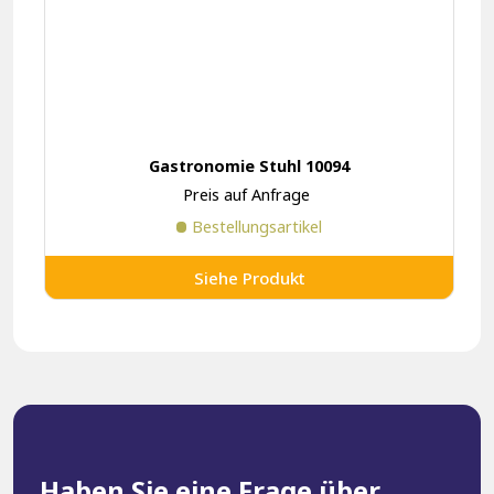
Gastronomie Stuhl 10094
Preis auf Anfrage
Bestellungsartikel
Siehe Produkt
Haben Sie eine Frage über