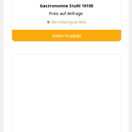
Gastronomie Stuhl 10105
Preis auf Anfrage
Bestellungsartikel
Siehe Produkt