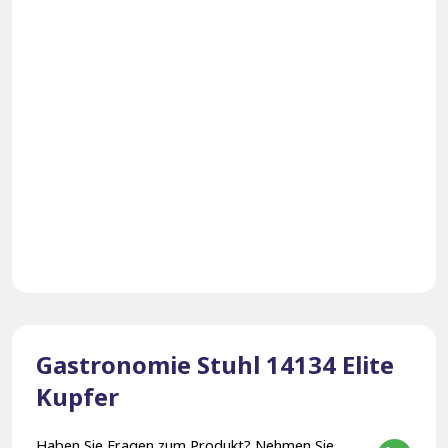
Gastronomie Stuhl 14134 Elite
Kupfer
Haben Sie Fragen zum Produkt? Nehmen Sie