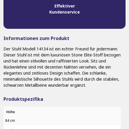
Effektiver
Kundenservice
Informationen zum Produkt
Der Stuhl Modell 14134 ist ein echter Freund für jedermann.
Dieser Stuhl ist mit dem luxuriösen Stone Elite-Stoff bezogen
und hat einen stilvollen und raffinierten Look. Sitz und
Rückenlehne sind mit dezenten Nähten versehen, die ein
elegantes und zeitloses Design schaffen. Die schlanke,
minimalistische Silhouette des Stuhls wird durch die stabilen,
schwarzen Metallbeine wunderbar ergänzt.
Produktspezifika
Höhe
84 cm