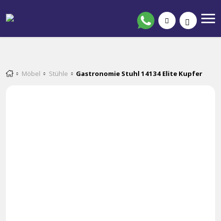
Möbel
Stühle
Gastronomie Stuhl 14134 Elite Kupfer