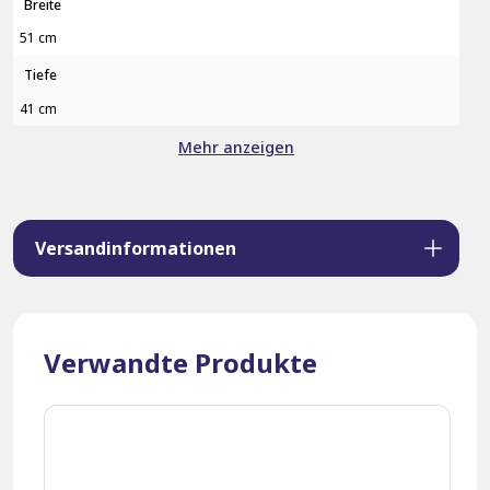
Breite
51 cm
Tiefe
41 cm
Mehr anzeigen
Versandinformationen
Verwandte Produkte