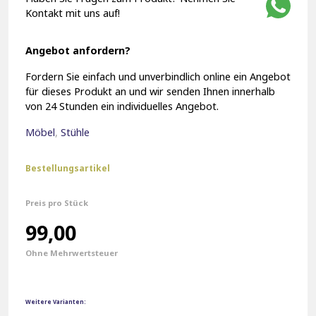
Kontakt mit uns auf!
Angebot anfordern?
Fordern Sie einfach und unverbindlich online ein Angebot
für dieses Produkt an und wir senden Ihnen innerhalb
von 24 Stunden ein individuelles Angebot.
Möbel
,
Stühle
Bestellungsartikel
Preis pro Stück
99,00
Ohne Mehrwertsteuer
Weitere Varianten: