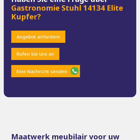
Gastronomie Stuhl 14134 Elite
Kupfer?
Angebot anfordern
Rufen Sie uns an
Eine Nachricht senden
Maatwerk meubilair voor uw