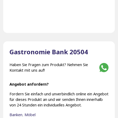
Gastronomie Bank 20504
Haben Sie Fragen zum Produkt? Nehmen Sie
Kontakt mit uns auf!
Angebot anfordern?
Fordern Sie einfach und unverbindlich online ein Angebot
für dieses Produkt an und wir senden Ihnen innerhalb
von 24 Stunden ein individuelles Angebot.
Banken
,
Möbel