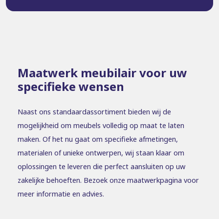
Maatwerk meubilair voor uw
specifieke wensen
Naast ons standaardassortiment bieden wij de
mogelijkheid om meubels volledig op maat te laten
maken. Of het nu gaat om specifieke afmetingen,
materialen of unieke ontwerpen, wij staan klaar om
oplossingen te leveren die perfect aansluiten op uw
zakelijke behoeften. Bezoek onze maatwerkpagina voor
meer informatie en advies.