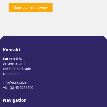
Meer over maatwerk
Kontakt
Eurosit B.V.
Grisenstraat 9
6465 CE Kerkrade
Nederland
info@eurosit.nl
+31 (0) 45 5256600
Navigation