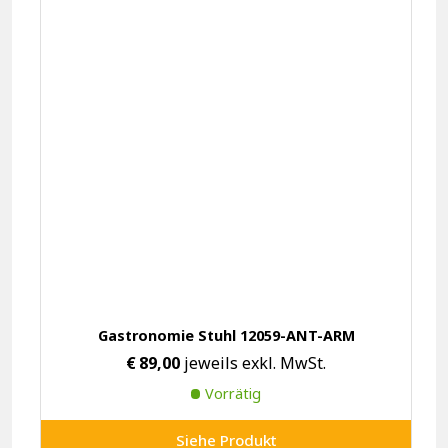
Gastronomie Stuhl 12059-ANT-ARM
€
89,00
jeweils exkl. MwSt.
Vorrätig
Siehe Produkt