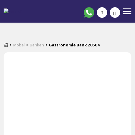
Möbel
Banken
Gastronomie Bank 20504