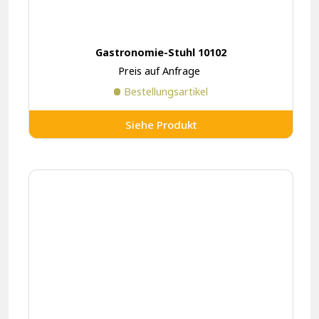
Gastronomie-Stuhl 10102
Preis auf Anfrage
Bestellungsartikel
Siehe Produkt