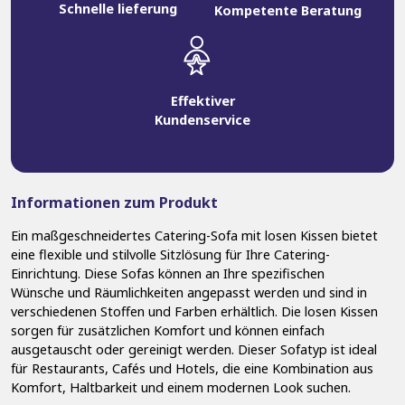
Schnelle lieferung
Kompetente Beratung
Effektiver
Kundenservice
Informationen zum Produkt
Ein maßgeschneidertes Catering-Sofa mit losen Kissen bietet
eine flexible und stilvolle Sitzlösung für Ihre Catering-
Einrichtung. Diese Sofas können an Ihre spezifischen
Wünsche und Räumlichkeiten angepasst werden und sind in
verschiedenen Stoffen und Farben erhältlich. Die losen Kissen
sorgen für zusätzlichen Komfort und können einfach
ausgetauscht oder gereinigt werden. Dieser Sofatyp ist ideal
für Restaurants, Cafés und Hotels, die eine Kombination aus
Komfort, Haltbarkeit und einem modernen Look suchen.