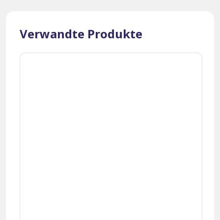
Verwandte Produkte