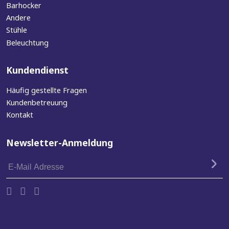
Barhocker
Andere
Stühle
Beleuchtung
Kundendienst
Häufig gestellte Fragen
Kundenbetreuung
Kontakt
Newsletter-Anmeldung
E-
Mail
Adresse