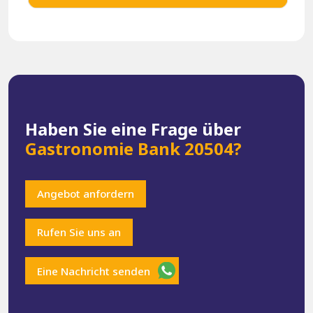
Haben Sie eine Frage über
Gastronomie Bank 20504?
Angebot anfordern
Rufen Sie uns an
Eine Nachricht senden