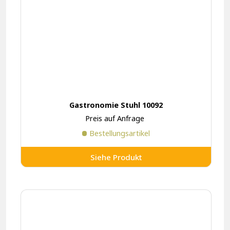
Gastronomie Stuhl 10092
Preis auf Anfrage
Bestellungsartikel
Siehe Produkt