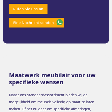
Rufen Sie uns an
Eine Nachricht senden
Maatwerk meubilair voor uw
specifieke wensen
Naast ons standaardassortiment bieden wij de
mogelijkheid om meubels volledig op maat te laten
maken. Of het nu gaat om specifieke afmetingen,