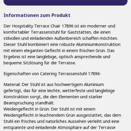
Informationen zum Produkt
Der Hospitality Terrace Chair 17896 ist ein moderner und
komfortabler Terrassenstuhl für Gaststätten, die einen
stilvollen und einladenden Außenbereich schaffen möchten.
Dieser Stuhl kombiniert eine robuste Aluminiumkonstruktion
mit einem eleganten Geflecht in einem frischen Grün. Das
Ergebnis ist eine langlebige, optisch ansprechende und
bequeme Sitzlösung für die Terrasse.
Eigenschaften von Catering Terrassenstuhl 17896:
Material: Der Stuhl ist aus hochwertigem Aluminium
gefertigt, das für eine leichte, wetterfeste und langlebige
Konstruktion sorgt, die den Elementen und starker
Beanspruchung standhält.
Weidengeflecht in Grün: Der Stuhl ist mit einem
Weidengeflecht in leuchtendem Grün ausgestattet, das dem
Stuhl ein frisches und natürliches Aussehen verleiht und eine
entspannte und einladende Atmosphäre auf der Terrasse