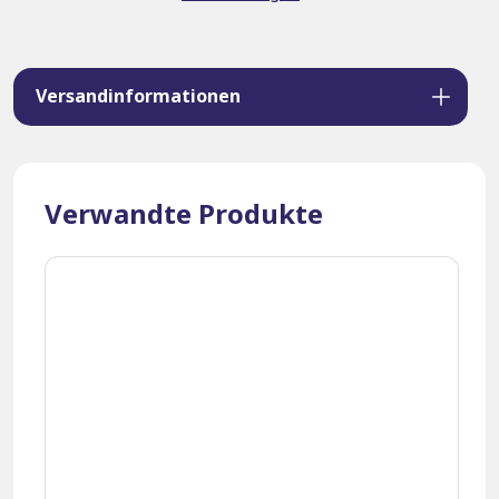
Versandinformationen
Verwandte Produkte