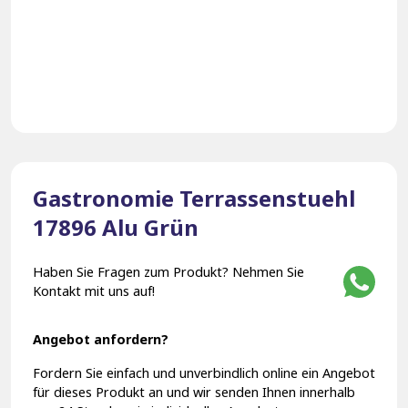
Gastronomie Terrassenstuehl
17896 Alu Grün
Haben Sie Fragen zum Produkt? Nehmen Sie
Kontakt mit uns auf!
Angebot anfordern?
Fordern Sie einfach und unverbindlich online ein Angebot
für dieses Produkt an und wir senden Ihnen innerhalb