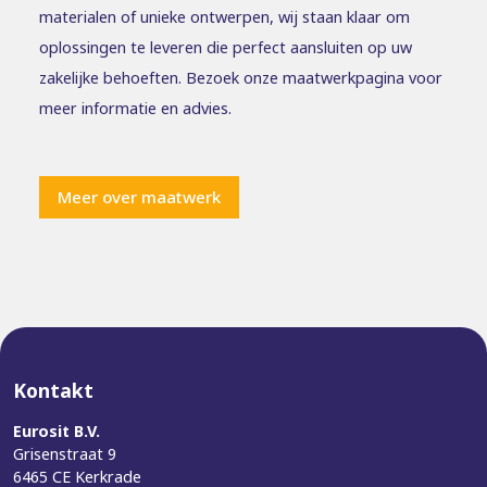
materialen of unieke ontwerpen, wij staan klaar om
oplossingen te leveren die perfect aansluiten op uw
zakelijke behoeften. Bezoek onze maatwerkpagina voor
meer informatie en advies.
Meer over maatwerk
Kontakt
Eurosit B.V.
Grisenstraat 9
6465 CE Kerkrade