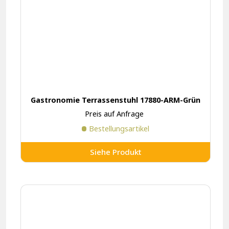
Gastronomie Terrassenstuhl 17880-ARM-Grün
Preis auf Anfrage
Bestellungsartikel
Siehe Produkt