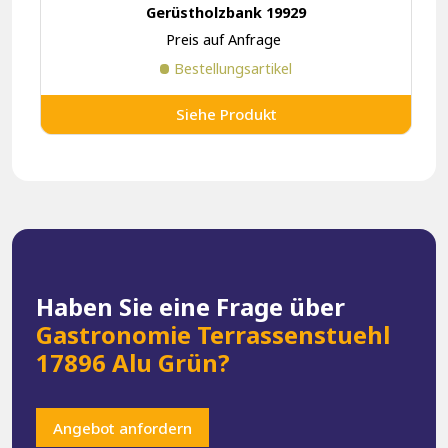
Gerüstholzbank 19929
Preis auf Anfrage
Bestellungsartikel
Siehe Produkt
Haben Sie eine Frage über
Gastronomie Terrassenstuehl
17896 Alu Grün?
Angebot anfordern