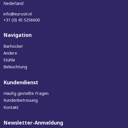
Nederland
info@eurosit.nl
+31 (0) 45 5256600
Navigation
Barhocker
Andere
Stühle
Beleuchtung
Kundendienst
Häufig gestellte Fragen
Kundenbetreuung
Kontakt
Newsletter-Anmeldung