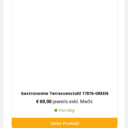
Gastronomie Terrassenstuhl 17876-GREEN
€
69,00
jeweils exkl. MwSt.
Vorrätig
Siehe Produkt