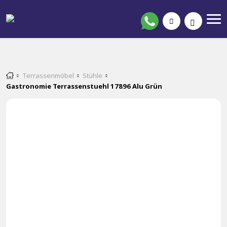
Terrassenmöbel
Stühle
Gastronomie Terrassenstuehl 17896 Alu Grün