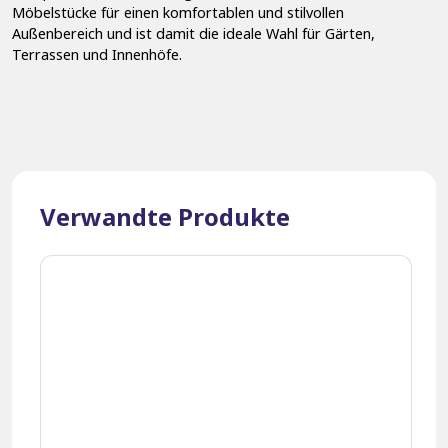
Möbelstücke für einen komfortablen und stilvollen
Außenbereich und ist damit die ideale Wahl für Gärten,
Terrassen und Innenhöfe.
Verwandte Produkte