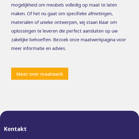
mogelijkheid om meubels volledig op maat te laten
maken. Of het nu gaat om specifieke afmetingen,
materialen of unieke ontwerpen, wij staan klaar om
oplossingen te leveren die perfect aansluiten op uw
zakelijke behoeften. Bezoek onze maatwerkpagina voor
meer informatie en advies.
Meer over maatwerk
Kontakt