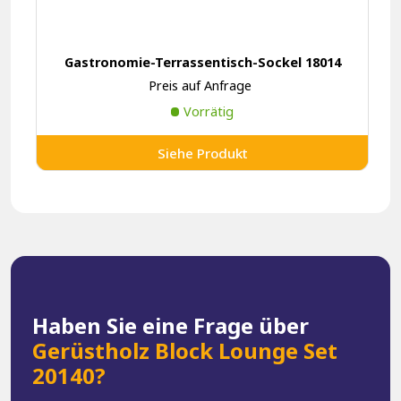
Gastronomie-Terrassentisch-Sockel 18014
Preis auf Anfrage
Vorrätig
Siehe Produkt
Haben Sie eine Frage über
Gerüstholz Block Lounge Set
20140?