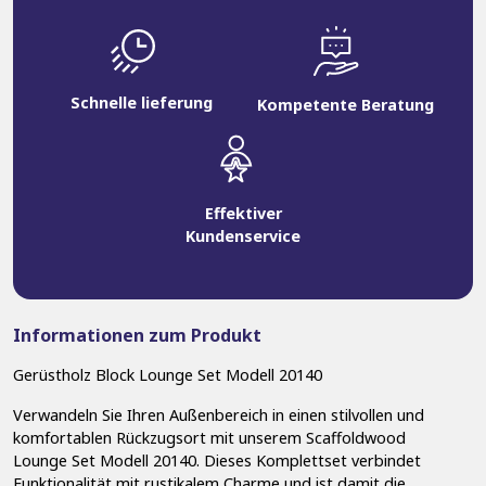
Schnelle lieferung
Kompetente Beratung
Effektiver
Kundenservice
Informationen zum Produkt
Gerüstholz Block Lounge Set Modell 20140
Verwandeln Sie Ihren Außenbereich in einen stilvollen und
komfortablen Rückzugsort mit unserem Scaffoldwood
Lounge Set Modell 20140. Dieses Komplettset verbindet
Funktionalität mit rustikalem Charme und ist damit die