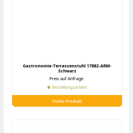
Gastronomie-Terrassenstuhl 17882-ARM-
Schwarz
Preis auf Anfrage
Bestellungsartikel
Siehe Produkt