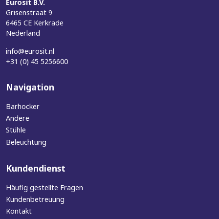
Eurosit B.V.
Grisenstraat 9
6465 CE Kerkrade
Nederland
info@eurosit.nl
+31 (0) 45 5256600
Navigation
Barhocker
Andere
Stühle
Beleuchtung
Kundendienst
Häufig gestellte Fragen
Kundenbetreuung
Kontakt