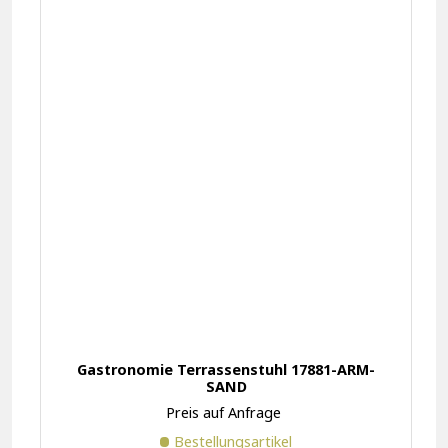
Gastronomie Terrassenstuhl 17881-ARM-
SAND
Preis auf Anfrage
Bestellungsartikel