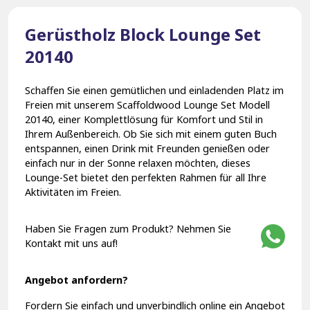
Gerüstholz Block Lounge Set
20140
Schaffen Sie einen gemütlichen und einladenden Platz im
Freien mit unserem Scaffoldwood Lounge Set Modell
20140, einer Komplettlösung für Komfort und Stil in
Ihrem Außenbereich. Ob Sie sich mit einem guten Buch
entspannen, einen Drink mit Freunden genießen oder
einfach nur in der Sonne relaxen möchten, dieses
Lounge-Set bietet den perfekten Rahmen für all Ihre
Aktivitäten im Freien.
Haben Sie Fragen zum Produkt? Nehmen Sie
Kontakt mit uns auf!
Angebot anfordern?
Fordern Sie einfach und unverbindlich online ein Angebot