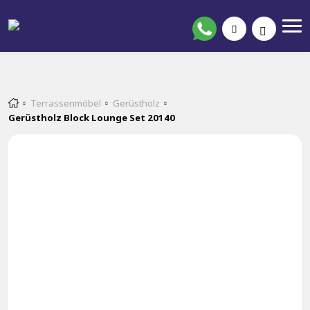
Terrassenmöbel
Gerüstholz
Gerüstholz Block Lounge Set 20140