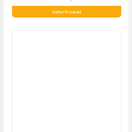
Siehe Produkt