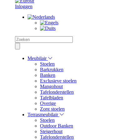
Inloggen
Meubilair
Stoelen
Barkrukken
Banken
Exclusieve stoelen
Mangohout
Tafelonderstellen
Tafelbladen
Overige
Zorg stoelen
Terrasmeubilair
Stoelen
Outdoor Banken
Steigerhout
Tafelonderstellen