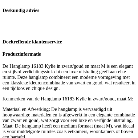
Deskundig advies
Doeltreffende klantenservice
Productinformatie
De Hanglamp 16183 Kylie in zwart/goud en maat M is een elegant
en stijlvol verlichtingsstuk dat een luxe uitstraling geeft aan elke
ruimte. Deze hanglamp combineert een moderne vormgeving met
een klassieke kleurencombinatie van zwart en goud, wat resulteert in
een tijdloos en chique design.
Kenmerken van de Hanglamp 16183 Kylie in zwart/goud, maat M:
Materiaal en Afwerking: De hanglamp is vervaardigd uit
hoogwaardige materialen en is afgewerkt in een elegante combinatie
van zwart en goud, wat zorgt voor een luxe en verfijnde uitstraling.
Maat: De hanglamp heeft een medium formaat (maat M), wat ideaal
is voor middelgrote ruimtes zoals eetkamers, woonkamers of boven
een bartafel.