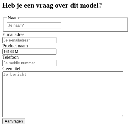
Heb je een vraag over dit model?
Naam
Voornaam
E-mailadres
Product naam
Telefoon
Geen titel