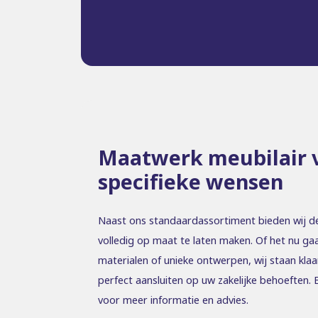
Maatwerk meubilair 
specifieke wensen
Naast ons standaardassortiment bieden wij d
volledig op maat te laten maken. Of het nu ga
materialen of unieke ontwerpen, wij staan kla
perfect aansluiten op uw zakelijke behoeften
voor meer informatie en advies.