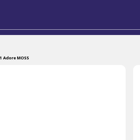
41 Adore MOSS