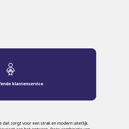
fende klantenservice
e dat zorgt voor een strak en modern uiterlijk.