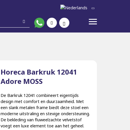
Horeca Barkruk 12041
Adore MOSS
De Barkruk 12041 combineert eigentijds
design met comfort en duurzaamheid. Met
een slank metalen frame biedt deze stoel een
moderne uitstraling en stevige ondersteuning.
De bekleding van fluweelzachte velvetstof
voegt een luxe element toe aan het geheel.