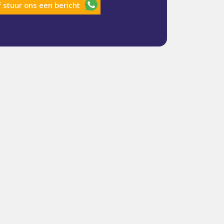
f stuur ons een bericht