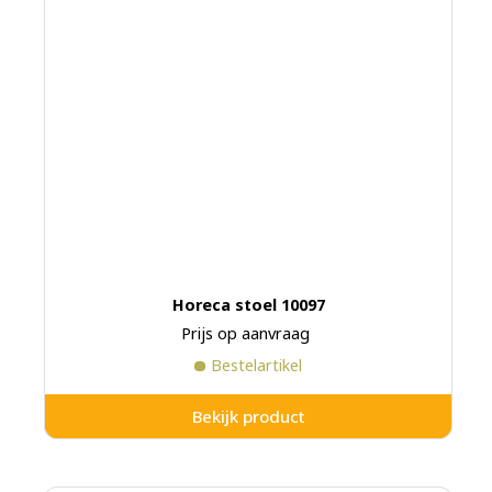
Horeca stoel 10097
Prijs op aanvraag
Bestelartikel
Bekijk product