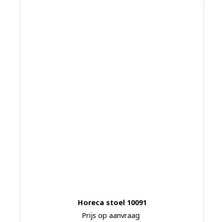
Horeca stoel 10091
Prijs op aanvraag