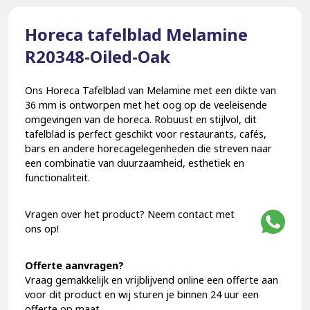
Horeca tafelblad Melamine
R20348-Oiled-Oak
Ons Horeca Tafelblad van Melamine met een dikte van
36 mm is ontworpen met het oog op de veeleisende
omgevingen van de horeca. Robuust en stijlvol, dit
tafelblad is perfect geschikt voor restaurants, cafés,
bars en andere horecagelegenheden die streven naar
een combinatie van duurzaamheid, esthetiek en
functionaliteit.
Vragen over het product? Neem contact met
ons op!
Offerte aanvragen?
Vraag gemakkelijk en vrijblijvend online een offerte aan
voor dit product en wij sturen je binnen 24 uur een
offerte op maat.