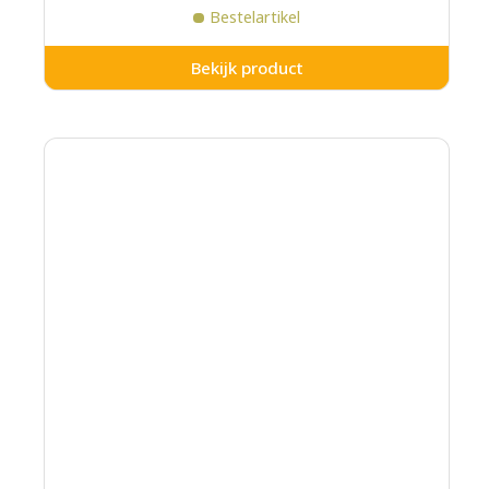
Bestelartikel
Bekijk product