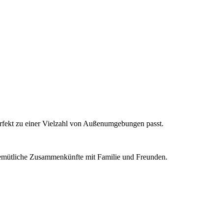
erfekt zu einer Vielzahl von Außenumgebungen passt.
 gemütliche Zusammenkünfte mit Familie und Freunden.