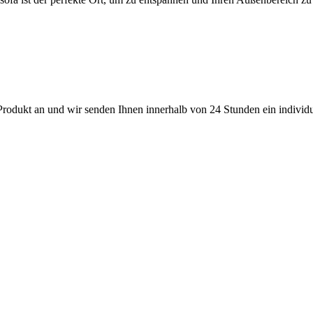
 Produkt an und wir senden Ihnen innerhalb von 24 Stunden ein individ