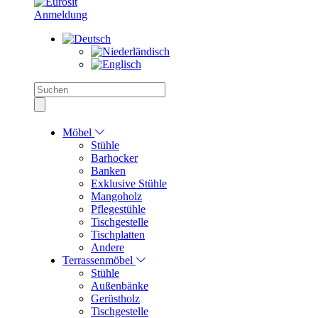
Anmeldung
Möbel
Stühle
Barhocker
Banken
Exklusive Stühle
Mangoholz
Pflegestühle
Tischgestelle
Tischplatten
Andere
Terrassenmöbel
Stühle
Außenbänke
Gerüstholz
Tischgestelle