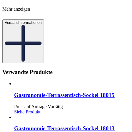
Mehr anzeigen
Versandinformationen
Verwandte Produkte
Gastronomie-Terrassentisch-Sockel 18015
Preis auf Anfrage
Vorrätig
Siehe Produkt
Gastronomie-Terrassentisch-Sockel 18013