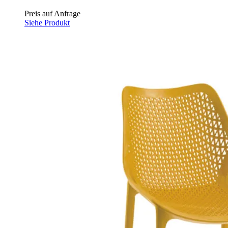
Preis auf Anfrage
Siehe Produkt