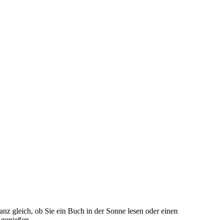
nz gleich, ob Sie ein Buch in der Sonne lesen oder einen
 genießen.