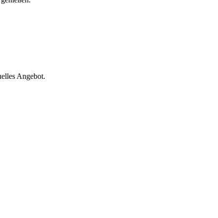
uelles Angebot.