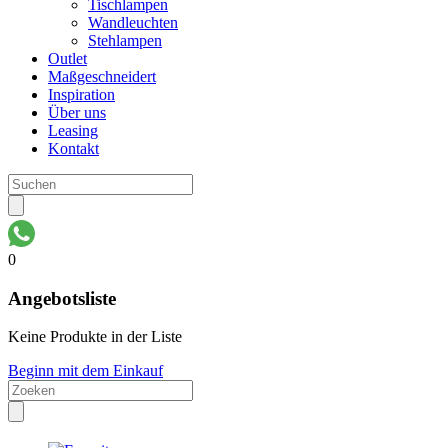
Tischlampen
Wandleuchten
Stehlampen
Outlet
Maßgeschneidert
Inspiration
Über uns
Leasing
Kontakt
0
Angebotsliste
Keine Produkte in der Liste
Beginn mit dem Einkauf